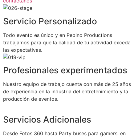
contáctanos
Servicio Personalizado
Todo evento es único y en Pepino Productions
trabajamos para que la calidad de tu actividad exceda
las expectativas.
Profesionales experimentados
Nuestro equipo de trabajo cuenta con más de 25 años
de experiencia en la industria del entretenimiento y la
producción de eventos.
Servicios Adicionales
Desde Fotos 360 hasta Party buses para gamers, en