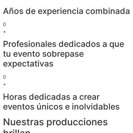
Años de experiencia combinada
0
+
Profesionales dedicados a que
tu evento sobrepase
expectativas
0
+
Horas dedicadas a crear
eventos únicos e inolvidables
Nuestras producciones