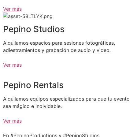
Ver más
Pepino Studios
Alquilamos espacios para sesiones fotográficas,
adiestramientos y grabación de audio y video.
Ver más
Pepino Rentals
Alquilamos equipos especializados para que tu evento
sea mágico e inolvidable.
Ver más
En #PepinoProductions y #PepinoStudios