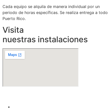
Cada equipo se alquila de manera individual por un
periodo de horas específicas. Se realiza entrega a todo
Puerto Rico.
Visita
nuestras instalaciones