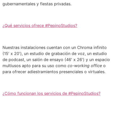
gubernamentales y fiestas privadas.
¿Qué servicios ofrece #PepinoStudios?
Nuestras instalaciones cuentan con un Chroma infinito
(15′ x 20′), un estudio de grabación de voz, un estudio
de podcast, un salón de ensayo (46′ x 26′) y un espacio
multiusos apto para su uso como
co-working office
o
para ofrecer adiestramientos presenciales o virtuales.
¿Cómo funcionan los servicios de #PepinoStudios?