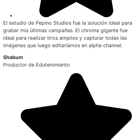
El estudio de Pepino Studios fue la solución ideal para
grabar mis últimas campañas. El chroma gigante fue
ideal para realizar tiros amplios y capturar todas las
imágenes que luego editaríamos en alpha channel.
Shabum
Productor de Edutenimiento