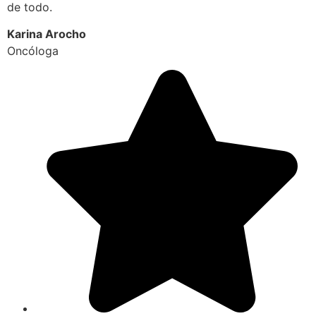
de todo.
Karina Arocho
Oncóloga