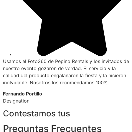
Usamos el Foto360 de Pepino Rentals y los invitados de
nuestro evento gozaron de verdad. El servicio y la
calidad del producto engalanaron la fiesta y la hicieron
inolvidable. Nosotros los recomendamos 100%.
Fernando Portillo
Designation
Contestamos tus
Preguntas Frecuentes