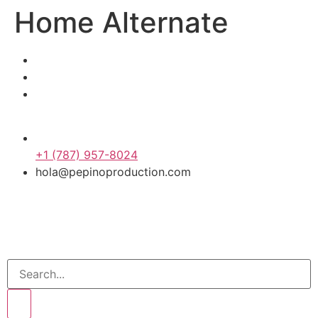
Home Alternate
+1 (787) 957-8024
hola@pepinoproduction.com