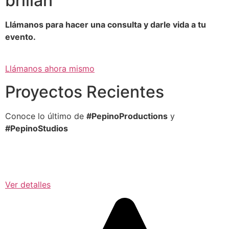
brillan
Llámanos para hacer una consulta y darle vida a tu
evento.
Llámanos ahora mismo
Proyectos Recientes
Conoce lo último de
#PepinoProductions
y
#PepinoStudios
Ver detalles