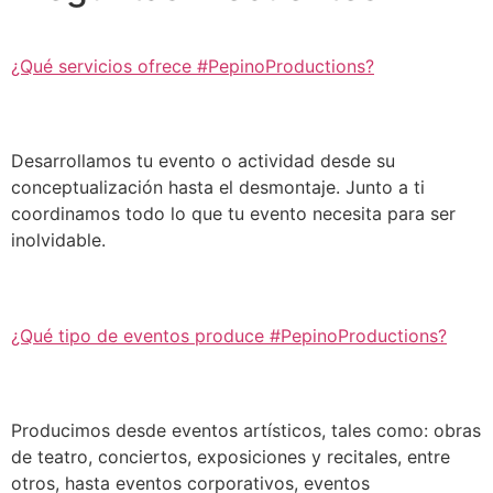
¿Qué servicios ofrece #PepinoProductions?
Desarrollamos tu evento o actividad desde su
conceptualización hasta el desmontaje. Junto a ti
coordinamos todo lo que tu evento necesita para ser
inolvidable.
¿Qué tipo de eventos produce #PepinoProductions?
Producimos desde eventos artísticos, tales como: obras
de teatro, conciertos, exposiciones y recitales, entre
otros, hasta eventos corporativos, eventos