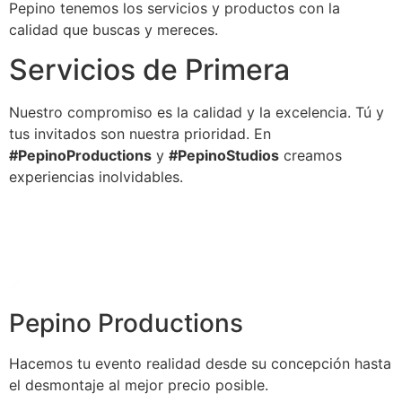
Pepino tenemos los servicios y productos con la
calidad que buscas y mereces.
Servicios de Primera
Nuestro compromiso es la calidad y la excelencia. Tú y
tus invitados son nuestra prioridad. En
#PepinoProductions
y
#PepinoStudios
creamos
experiencias inolvidables.
Pepino Productions
Hacemos tu evento realidad desde su concepción hasta
el desmontaje al mejor precio posible.