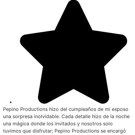
Pepino Productions hizo del cumpleaños de mi esposo
una sorpresa inolvidable. Cada detalle hizo de la noche
una mágica donde los invitados y nosotros solo
tuvimos que disfrutar; Pepino Productions se encargó