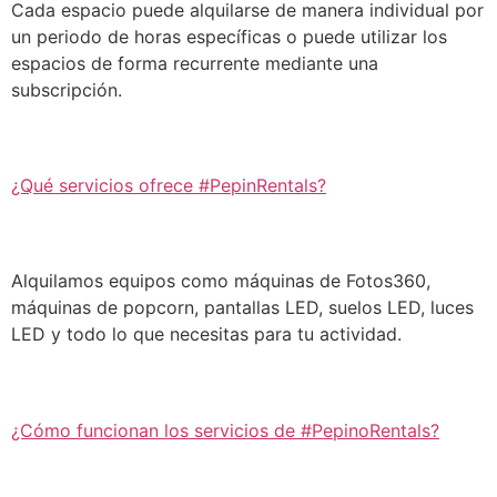
Cada espacio puede alquilarse de manera individual por
un periodo de horas específicas o puede utilizar los
espacios de forma recurrente mediante una
subscripción.
¿Qué servicios ofrece #PepinRentals?
Alquilamos equipos como máquinas de Fotos360,
máquinas de popcorn, pantallas LED, suelos LED, luces
LED y todo lo que necesitas para tu actividad.
¿Cómo funcionan los servicios de #PepinoRentals?