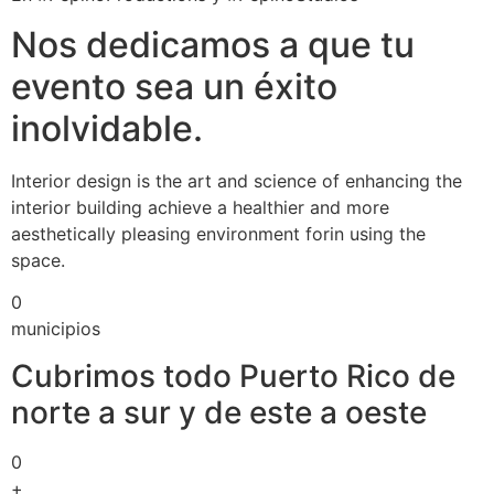
Nos dedicamos a que tu
evento sea un éxito
inolvidable.
Interior design is the art and science of enhancing the
interior building achieve a healthier and more
aesthetically pleasing environment forin using the
space.
0
municipios
Cubrimos todo Puerto Rico de
norte a sur y de este a oeste
0
+