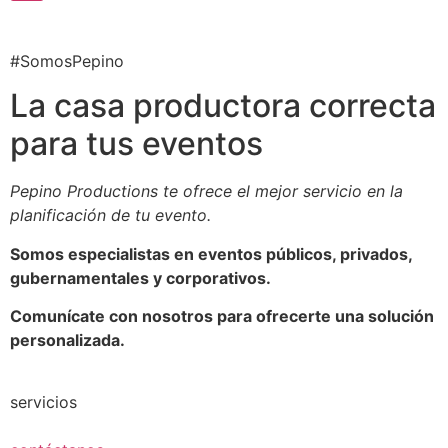
#SomosPepino
La casa productora correcta
para tus eventos
Pepino Productions te ofrece el mejor servicio en la
planificación de tu evento.
Somos especialistas en eventos públicos, privados,
gubernamentales y corporativos.
Comunícate con nosotros para ofrecerte una solución
personalizada.
servicios