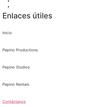
Enlaces útiles
Inicio
Pepino Productions
Pepino Studios
Pepino Rentals
Contáctanos